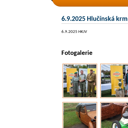
6.9.2025 Hlučínská krm
6.9.2025 HKJV
Fotogalerie