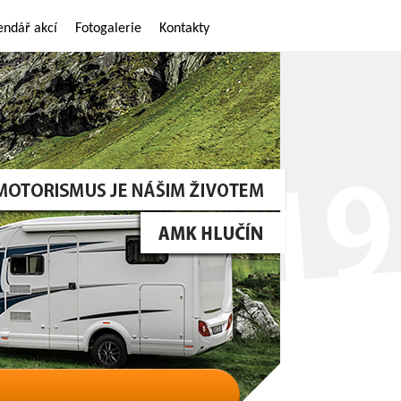
endář akcí
Fotogalerie
Kontakty