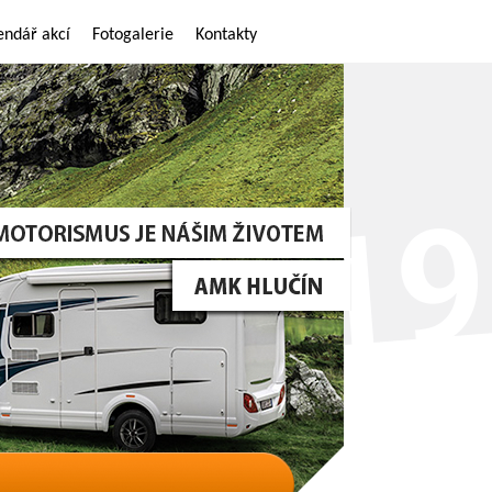
endář akcí
Fotogalerie
Kontakty