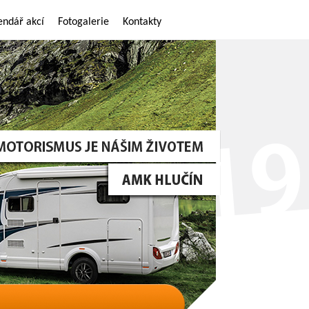
endář akcí
Fotogalerie
Kontakty